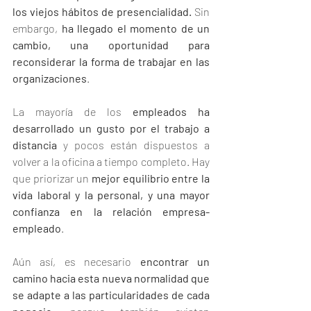
los viejos hábitos de presencialidad. 
Sin 
embargo, 
ha llegado el momento de un 
cambio, una oportunidad para 
reconsiderar la forma de trabajar en las 
organizaciones
. 
La mayoría de los 
empleados ha 
desarrollado un gusto por el trabajo a 
distancia 
y pocos están dispuestos a 
volver a la oficina a tiempo completo. Hay 
que priorizar un 
mejor equilibrio entre la 
vida laboral y la personal, y una mayor 
confianza en la relación empresa-
empleado
. 
Aún así, es necesario 
encontrar un 
camino hacia esta nueva normalidad que 
se adapte a las particularidades de cada 