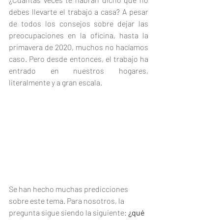
debes llevarte el trabajo a casa? A pesar 
de todos los consejos sobre dejar las 
preocupaciones en la oficina, hasta la 
primavera de 2020, muchos no hacíamos 
caso. Pero desde entonces, el trabajo ha 
entrado en nuestros hogares, 
literalmente y a gran escala. 
Se han hecho muchas predicciones 
sobre este tema. Para nosotros, la 
pregunta sigue siendo la siguiente: 
¿qué 