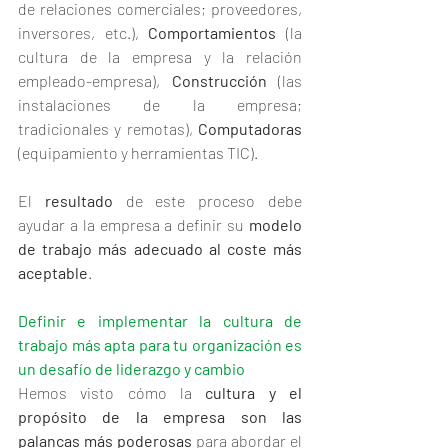
de relaciones comerciales; proveedores, 
inversores, etc.), 
Comportamientos 
(la 
cultura de la empresa y la relación 
empleado-empresa), 
Construcción 
(las 
instalaciones de la empresa; 
tradicionales y remotas), 
Computadoras 
(equipamiento y herramientas TIC).
El 
resultado 
de este proceso debe 
ayudar a la empresa a definir su 
modelo 
de trabajo más adecuado al coste más 
aceptable
. 
Definir e implementar la cultura de 
trabajo más apta para tu organización es 
un desafío de liderazgo y cambio
Hemos visto cómo la 
cultura y el 
propósito de la empresa son las 
palancas más poderosas 
para abordar el 