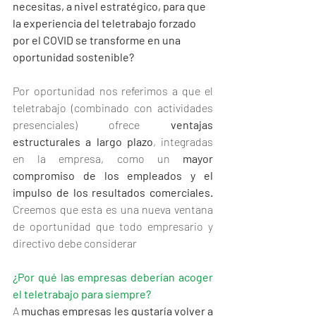
necesitas, a nivel estratégico, para que 
la experiencia del teletrabajo forzado 
por el COVID se transforme en una 
oportunidad sostenible?
Por oportunidad nos referimos a que el 
teletrabajo (combinado con actividades 
presenciales) ofrece 
ventajas 
estructurales a largo plazo
, integradas 
en la empresa, como un 
mayor 
compromiso de los empleados y el 
impulso de los resultados comerciales. 
Creemos que esta es una nueva ventana 
de oportunidad que todo empresario y 
directivo debe considerar
¿Por qué las empresas deberían acoger 
el teletrabajo para siempre?
A 
muchas empresas les gustaría volver a 