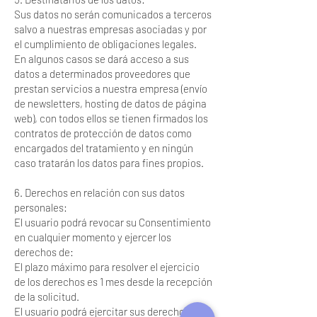
Sus datos no serán comunicados a terceros
salvo a nuestras empresas asociadas y por
el cumplimiento de obligaciones legales.
En algunos casos se dará acceso a sus
datos a determinados proveedores que
prestan servicios a nuestra empresa (envío
de newsletters, hosting de datos de página
web), con todos ellos se tienen firmados los
contratos de protección de datos como
encargados del tratamiento y en ningún
caso tratarán los datos para fines propios.
6. Derechos en relación con sus datos
personales:
El usuario podrá revocar su Consentimiento
en cualquier momento y ejercer los
derechos de:
El plazo máximo para resolver el ejercicio
de los derechos es 1 mes desde la recepción
de la solicitud.
El usuario podrá ejercitar sus derechos