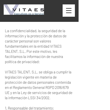
La confidencialidad, la seguridad de la
información y la protección de datos de
carácter personal son valores
fundamentales en la entidad VITAES
TALENT, S.L. Por este motivo, les
facilitamos la información de nuestra
política de privacidad:
VITAES TALENT, S.L. se obliga a cumplir la
legislación vigente en materia de
protección de datos personales contenida
en el Reglamento General RGPD 2016/679
UE y en la Ley de servicios de seguridad de
la información LSSI 34/2002.
1. Responsable del tratamiento: