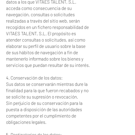
datos a los que VITAES TALENT, S.L.
acceda como consecuencia de su
navegación, consultas o solicitudes
realizadas a través del sitio web, serán
recogidos en un fichero responsabilidad de
VITAES TALENT, S.L. El propósito es
atender consultas o solicitudes, así como
elaborar su perfil de usuario sobre la base
de sus hábitos de navegación a fin de
mantenerlo informado sobre los bienes y
servicios que puedan resultar de su interés.
4. Conservación de los datos:
Sus datos se conservarán mientras dure la
finalidad para la que fueron recabados y no
se solicite su supresión o revocación.
Sin perjuicio de su conservación para la
puesta a disposición de las autoridades
competentes por el cumplimiento de
obligaciones legales.
5. Destinatarios de los datos: