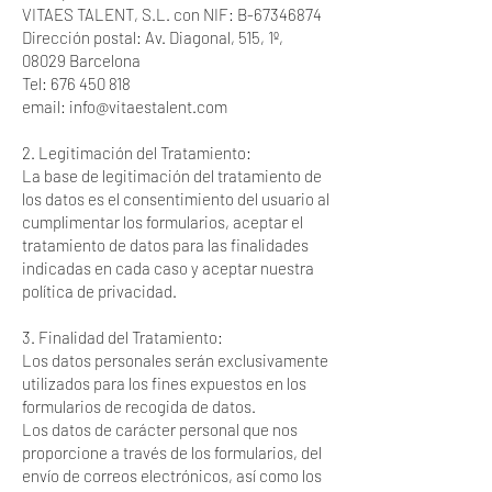
VITAES TALENT, S.L. con NIF: B-67346874
Dirección postal: Av. Diagonal, 515, 1º,
08029 Barcelona
Tel: 676 450 818
email: info@vitaestalent.com
2. Legitimación del Tratamiento:
La base de legitimación del tratamiento de
los datos es el consentimiento del usuario al
cumplimentar los formularios, aceptar el
tratamiento de datos para las finalidades
indicadas en cada caso y aceptar nuestra
política de privacidad.
3. Finalidad del Tratamiento:
Los datos personales serán exclusivamente
utilizados para los fines expuestos en los
formularios de recogida de datos.
Los datos de carácter personal que nos
proporcione a través de los formularios, del
envío de correos electrónicos, así como los