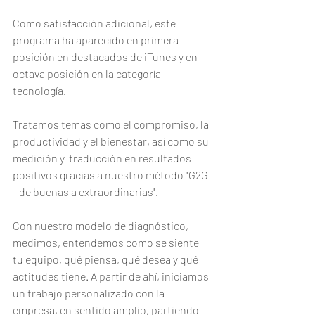
Como satisfacción adicional, este 
programa ha aparecido en primera 
posición en destacados de iTunes y en 
octava posición en la categoría 
tecnología.
Tratamos temas como el compromiso, la 
productividad y el bienestar, así como su 
medición y  traducción en resultados 
positivos gracias a nuestro método "G2G 
- de buenas a extraordinarias". 
Con nuestro modelo de diagnóstico, 
medimos, entendemos como se siente 
tu equipo, qué piensa, qué desea y qué 
actitudes tiene. A partir de ahí, iniciamos 
un trabajo personalizado con la 
empresa, en sentido amplio, partiendo 