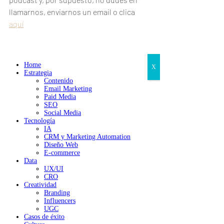
llamarnos, enviarnos un email o clica 
aquí