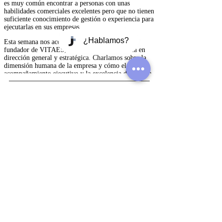
Entradas recientes
Ver todo