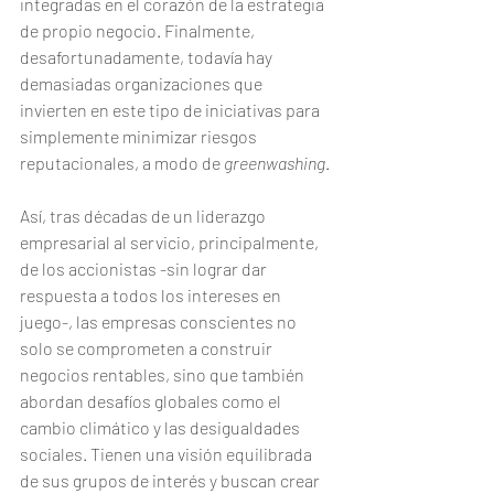
integradas en el corazón de la estrategia 
de propio negocio. Finalmente, 
desafortunadamente, todavía hay 
demasiadas organizaciones que 
invierten en este tipo de iniciativas para 
simplemente minimizar riesgos 
reputacionales, a modo de 
greenwashing
.
Así, tras décadas de un liderazgo 
empresarial al servicio, principalmente, 
de los accionistas -sin lograr dar 
respuesta a todos los intereses en 
juego-, las empresas conscientes no 
solo se comprometen a construir 
negocios rentables, sino que también 
abordan desafíos globales como el 
cambio climático y las desigualdades 
sociales. Tienen una visión equilibrada 
de sus grupos de interés y buscan crear 