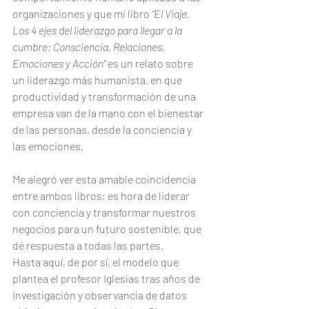
organizaciones y que mi libro 
“El Viaje. 
Los 4 ejes del liderazgo para llegar a la 
cumbre: Consciencia, Relaciones, 
Emociones y Acción”
 es un relato sobre 
un liderazgo más humanista, en que 
productividad y transformación de una 
empresa van de la mano con el bienestar 
de las personas, desde la conciencia y 
las emociones.
Me alegró ver esta amable coincidencia 
entre ambos libros; es hora de liderar 
con conciencia y transformar nuestros 
negocios para un futuro sostenible, que 
dé respuesta a todas las partes.
Hasta aquí, de por sí, el modelo que 
plantea el profesor Iglesias tras años de 
investigación y observancia de datos 