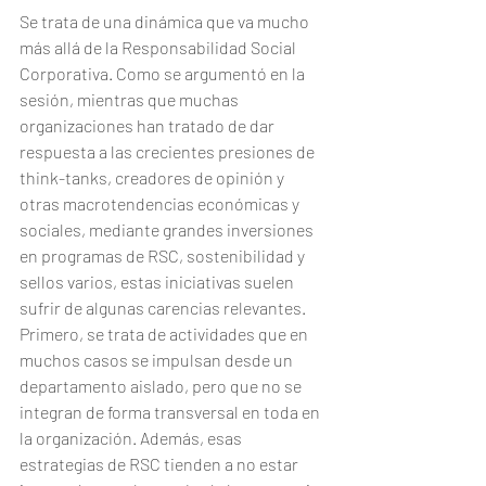
Se trata de una dinámica que va mucho 
más allá de la Responsabilidad Social 
Corporativa. Como se argumentó en la 
sesión, mientras que muchas 
organizaciones han tratado de dar 
respuesta a las crecientes presiones de 
think-tanks, creadores de opinión y 
otras macrotendencias económicas y 
sociales, mediante grandes inversiones 
en programas de RSC, sostenibilidad y 
sellos varios, estas iniciativas suelen 
sufrir de algunas carencias relevantes. 
Primero, se trata de actividades que en 
muchos casos se impulsan desde un 
departamento aislado, pero que no se 
integran de forma transversal en toda en 
la organización. Además, esas 
estrategias de RSC tienden a no estar 